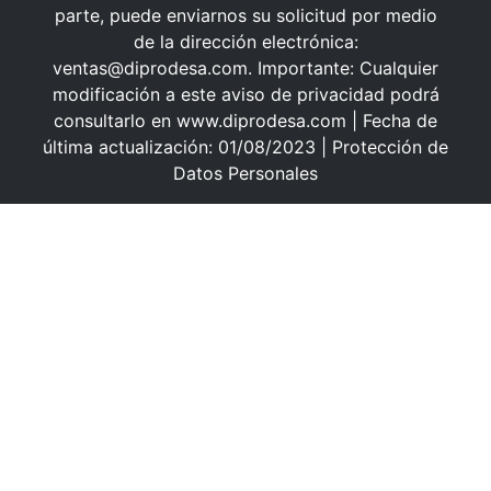
parte, puede enviarnos su solicitud por medio
de la dirección electrónica:
ventas@diprodesa.com. Importante: Cualquier
modificación a este aviso de privacidad podrá
consultarlo en www.diprodesa.com | Fecha de
última actualización: 01/08/2023 | Protección de
Datos Personales