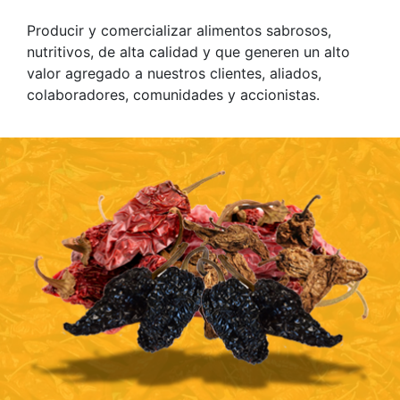
Producir y comercializar alimentos sabrosos,
nutritivos, de alta calidad y que generen un alto
valor agregado a nuestros clientes, aliados,
colaboradores, comunidades y accionistas.