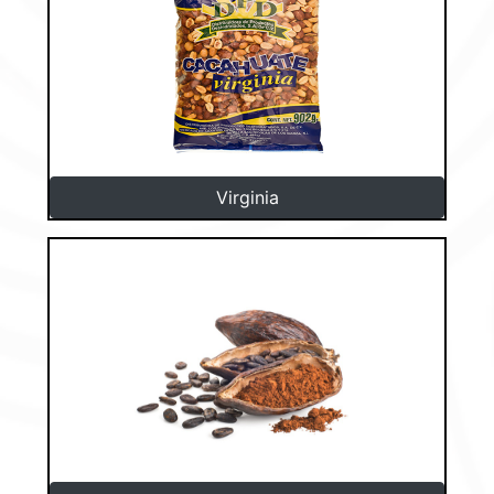
Virginia