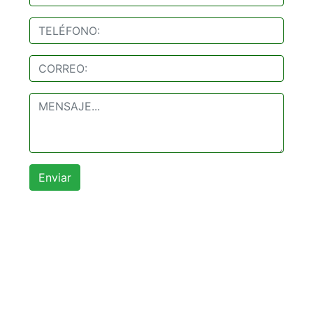
Enviar