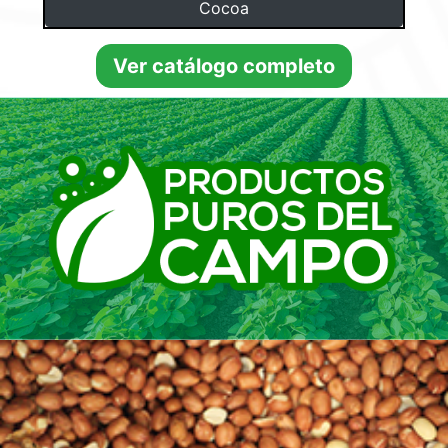
Cocoa
Ver catálogo completo