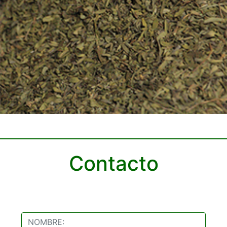
Contacto