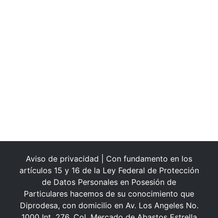
Aviso de privacidad | Con fundamento en los
artículos 15 y 16 de la Ley Federal de Protección
de Datos Personales en Posesión de
Particulares hacemos de su conocimiento que
Diprodesa, con domicilio en Av. Los Angeles No.
1000 Int. 276, Col. Mercado de Abastos Estrella