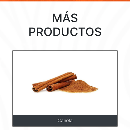
MÁS
PRODUCTOS
Canela