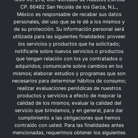
CP. 66482 San Nicolás de los Garza, N.L.,
México es responsable de recabar sus datos
personales, del uso que se le dé a los mismos y
de su protección. Su información personal será
utilizada para las siguientes finalidades: proveer
los servicios y productos que ha solicitado;
notificarle sobre nuevos servicios o productos
que tengan relación con los ya contratados o
adquiridos; comunicarle sobre cambios en los
mismos; elaborar estudios y programas que son
necesarios para determinar hábitos de consumo;
realizar evaluaciones periódicas de nuestros
productos y servicios a efecto de mejorar la
calidad de los mismos; evaluar la calidad del
servicio que brindamos, y en general, para dar
cumplimiento a las obligaciones que hemos
contraído con usted. Para las finalidades antes
mencionadas, requerimos obtener los siguientes