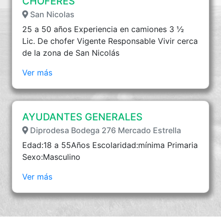
CHOFERES
San Nicolas
25 a 50 años Experiencia en camiones 3 ½
Lic. De chofer Vigente Responsable Vivir cerca
de la zona de San Nicolás
Ver más
AYUDANTES GENERALES
Diprodesa Bodega 276 Mercado Estrella
Edad:18 a 55Años Escolaridad:mínima Primaria
Sexo:Masculino
Ver más