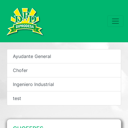
Ayudante General
Chofer
Ingeniero Industrial
test